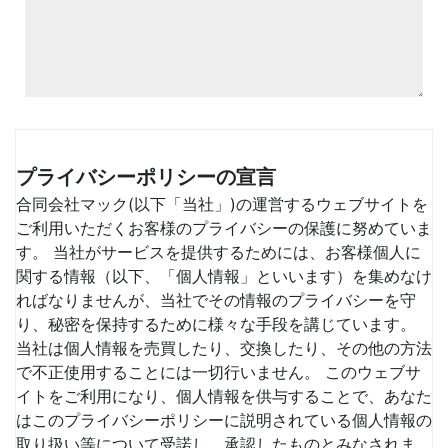
プライバシーポリシーの宣言
合同会社マック(以下「当社」)の運営するウェブサイトを
ご利用いただくお客様のプライバシーの保護に努めていま
す。 当社がサービスを提供するためには、お客様個人に
関する情報（以下、「個人情報」といいます）を集めなけ
ればなりませんが、当社でその情報のプライバシーを守
り、秘密を保持するために様々な手段を講じています。
当社は個人情報を売買したり、交換したり、その他の方法
で不正使用することには一切行いません。 このウェブサ
イトをご利用になり、個人情報を供与することで、あなた
はこのプライバシーポリシーに説明されている個人情報の
取り扱い等について受諾し、承認したものとみなされま