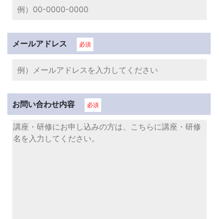
メールアドレス
必須
お問い合わせ内容
必須