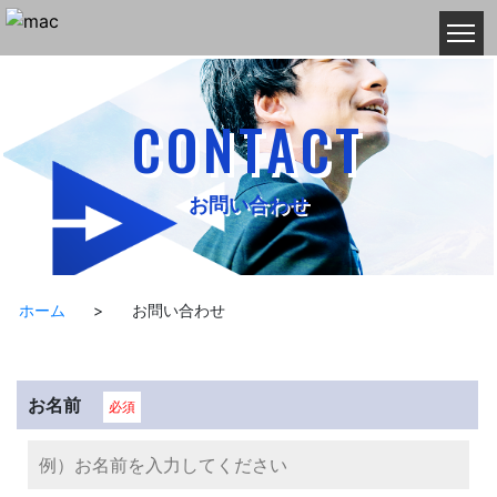
CONTACT
お問い合わせ
ホーム
>
お問い合わせ
お名前
必須